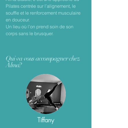
Pilates centrée sur l’alignement, le
souffle et le renforcement musculaire
en douceur.
Un lieu où l’on prend soin de son
corps sans le brusquer.
Qui va vous accompagner chez
Alma?
Tiffany