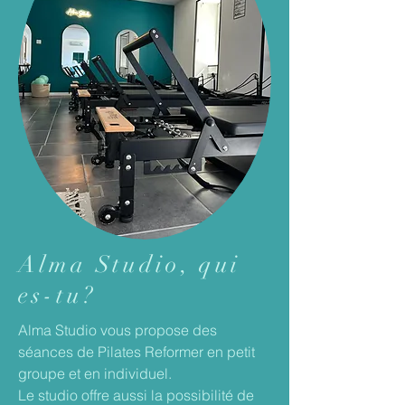
Alma Studio, qui
es-tu?
Alma Studio vous propose des
séances de Pilates Reformer en petit
groupe et en individuel.
Le studio offre aussi la possibilité de