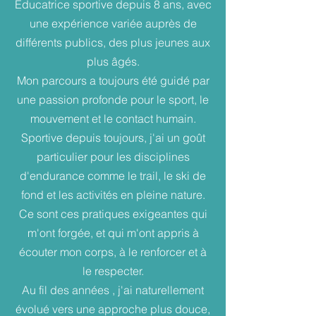
Educatrice sportive depuis 8 ans, avec
une expérience variée auprès de
différents publics, des plus jeunes aux
plus âgés.
Mon parcours a toujours été guidé par
une passion profonde pour le sport, le
mouvement et le contact humain.
Sportive depuis toujours, j'ai un goût
particulier pour les disciplines
d'endurance comme le trail, le ski de
fond et les activités en pleine nature.
Ce sont ces pratiques exigeantes qui
m'ont forgée, et qui m'ont appris à
écouter mon corps, à le renforcer et à
le respecter.
Au fil des années , j'ai naturellement
évolué vers une approche plus douce,