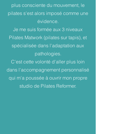
plus consciente du mouvement, le
pilates s'est alors imposé comme une
évidence.
Je me suis formée aux 3 niveaux
Pilates Matwork (pilates sur tapis), et
spécialisée dans l'adaptation aux
pathologies.
C'est cette volonté d'aller plus loin
dans l'accompagnement personnalisé
qui m'a poussée à ouvrir mon propre
studio de Pilates Reformer.