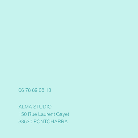
06 78 89 08 13
ALMA STUDIO
150 Rue Laurent Gayet
38530 PONTCHARRA