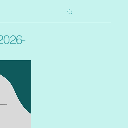
2026-