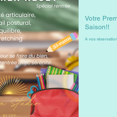
Votre Prem
Saison!!
A vos réservatio