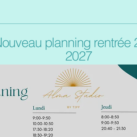
ouveau planning rentrée 
2027